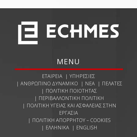
MENU
ΕΤΑΙΡΕΊΑ
ΥΠΗΡΕΣΊΕΣ
ΑΝΘΡΏΠΙΝΟ ΔΥΝΑΜΙΚΌ
ΝΈΑ
ΠΕΛΆΤΕΣ
ΠΟΛΙΤΙΚΉ ΠΟΙΌΤΗΤΑΣ
ΠΕΡΙΒΑΛΛΟΝΤΙΚΉ ΠΟΛΙΤΙΚΉ
ΠΟΛΙΤΙΚΉ ΥΓΕΊΑΣ ΚΑΙ ΑΣΦΆΛΕΙΑΣ ΣΤΗΝ
ΕΡΓΑΣΊΑ
ΠΟΛΙΤΙΚΉ ΑΠΟΡΡΉΤΟΥ – COOKIES
ΕΛΛΗΝΙΚΆ
ENGLISH