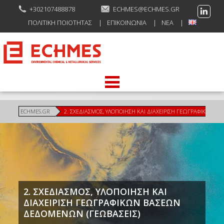
+302107488878
ECHMES@ECHMES.GR
ΠΟΛΙΤΙΚΉ ΠΟΙΌΤΗΤΑΣ
ΕΠΙΚΟΙΝΩΝΊΑ
ΝΈΑ
ECHMES.GR
2. ΣΧΕΔΙΑΣΜΟΣ, ΥΛΟΠΟΙΗΣΗ ΚΑΙ ΔΙΑΧΕΙΡΙΣΗ ΓΕΩΓΡΑΦΙΚΩΝ 
2. ΣΧΕΔΙΑΣΜΟΣ, ΥΛΟΠΟΙΗΣΗ ΚΑΙ
ΔΙΑΧΕΙΡΙΣΗ ΓΕΩΓΡΑΦΙΚΩΝ ΒΑΣΕΩΝ
ΔΕΔΟΜΕΝΩΝ (ΓΕΩΒΑΣΕΙΣ)