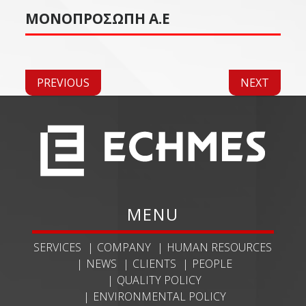
ΜΟΝΟΠΡΟΣΩΠΗ Α.Ε
PREVIOUS
NEXT
MENU
SERVICES
COMPANY
HUMAN RESOURCES
NEWS
CLIENTS
PEOPLE
QUALITY POLICY
ENVIRONMENTAL POLICY