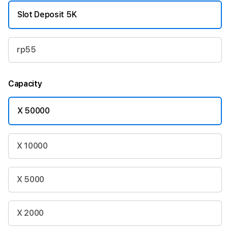
Slot Deposit 5K
rp55
Capacity
X 50000
X 10000
X 5000
X 2000