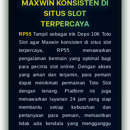
MAXWIN KONSISTEN DI
SITUS SLOT
TERPERCAYA
RP55
Tampil sebagai trik Depo 10K Toto
Slot agar Maxwin konsisten di situs slot
terpercaya, RP55 menawarkan
pengalaman bermain yang optimal bagi
para pecinta slot online. Dengan akses
yang aman dan terjamin, para pemain
dapat menikmati permainan Toto Slot
dengan tenang. Platform ini juga
menawarkan layanan 24 jam yang siap
membantu setiap kebutuhan dan
pertanyaan para pemain, memastikan
tidak ada kendala yang mengganggu