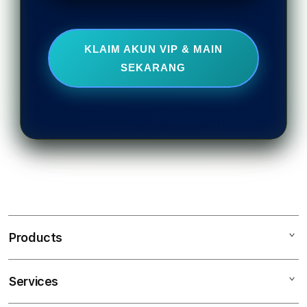
KLAIM AKUN VIP & MAIN
SEKARANG
Products
Services
rp55