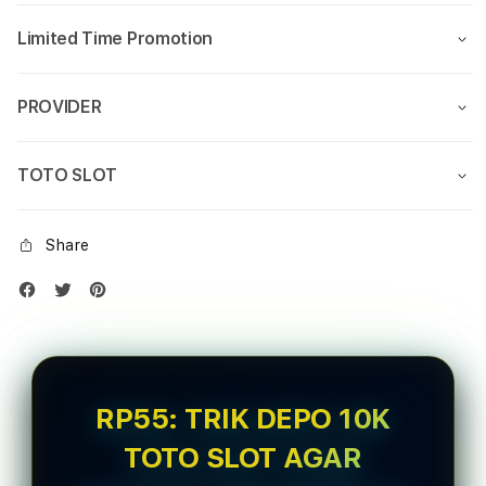
Slot
Slot
Limited Time Promotion
agar
agar
Maxwin
Maxw
Konsisten
Kons
PROVIDER
di
di
Situs
Situs
Slot
Slot
TOTO SLOT
Terpercaya
Terp
Share
RP55: TRIK DEPO 10K
TOTO SLOT AGAR