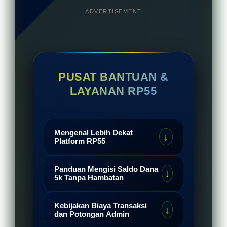
ADVERTISEMENT
PUSAT BANTUAN &
LAYANAN RP55
Mengenal Lebih Dekat
Platform RP55
RP55 merupakan bandar
Panduan Mengisi Saldo Dana
hiburan slot online
5k Tanpa Hambatan
bersertifikasi internasional
Silakan buat akun atau masuk
yang memelopori taruhan
Kebijakan Biaya Transaksi
ke dasbor RP55, buka modul
ramah kantong lewat sistem
dan Potongan Admin
transaksi lalu salin data nomor
deposit Dana minimal 5000