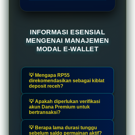
Sama sekali tidak ada
Dana yang aktif. Kirimkan
rupiah, menjamin kelancaran
potongan! Seluruh member
dana senilai Rp 5.000 dari
transaksi berkecepatan tinggi
setia menikmati fasilitas bebas
aplikasi Anda, lampirkan bukti
dengan proteksi enkripsi
biaya admin untuk jalur
bayar pada form deposit, dan
mutakhir.
INFORMASI ESENSIAL
pengisian via e-wallet Dana.
sistem pintar kami akan
MENGENAI MANAJEMEN
Setiap nilai transfer Rp 5.000
segera memprosesnya.
MODAL E-WALLET
yang Anda kirim akan diubah
menjadi saldo bermain utuh
senilai 5.000 tanpa susut
sepeser pun.
💡 Mengapa RP55
direkomendasikan sebagai kiblat
deposit receh?
💡 Apakah diperlukan verifikasi
akun Dana Premium untuk
bertransaksi?
💡 Berapa lama durasi tunggu
sebelum saldo permainan aktif?