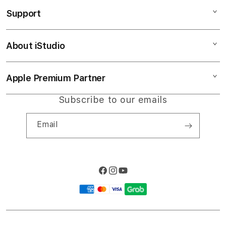
Slot Deposit 5K
Support
AppleCare+
Slot Dana
Corporate
Slot Dana 5k
About iStudio
My Account
Slot Deposit 5K
depo 5k
Collection & Delivery
Elush Service Provider
slot depo 5000
Apple Premium Partner
About Us
Returns & Exchanges
Financing Options
rp55 slot
Find an iStudio near you
Subscribe to our emails
Contact Us
Trade-in
Link Alternatif rp55
Why Shop at iStudio
FAQ
Email
Traveller’s Reservation
Elush Corporate Website
Privacy Policy
Site Terms of Use
Facebook
Instagram
YouTube
Payment
methods