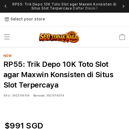
RP55: Trik Depo 10K Toto Slot agar Maxwin Konsisten di
Situs Slot Terpercaya
Daftar Disini !
Select your store
Cart
NEW
RP55: Trik Depo 10K Toto Slot
agar Maxwin Konsisten di Situs
Slot Terpercaya
SKU:
3625114514
Barcode:
3625114514
$991 SGD