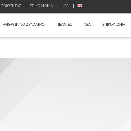
Ή ΠΟΙΌΤΗΤΑΣ
ΕΠΙΚΟΙΝΩΝΊΑ
ΝΈΑ
ΑΝΘΡΏΠΙΝΟ ΔΥΝΑΜΙΚΌ
ΠΕΛΑΤΕΣ
NEA
ΕΠΙΚΟΙΝΩΝΙΑ