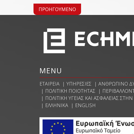
ΠΡΟΗΓΟΎΜΕΝΟ
MENU
ΕΤΑΙΡΕΊΑ
ΥΠΗΡΕΣΊΕΣ
ΑΝΘΡΏΠΙΝΟ Δ
ΠΟΛΙΤΙΚΉ ΠΟΙΌΤΗΤΑΣ
ΠΕΡΙΒΑΛΛΟΝΤ
ΠΟΛΙΤΙΚΉ ΥΓΕΊΑΣ ΚΑΙ ΑΣΦΆΛΕΙΑΣ ΣΤΗΝ
ΕΛΛΗΝΙΚΆ
ENGLISH