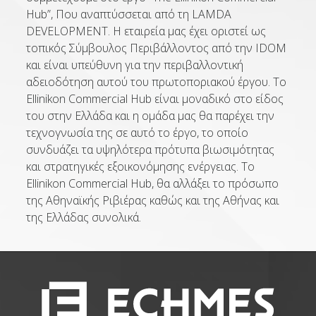
Hub”, Που αναπτύσσεται από τη LAMDA
DEVELOPMENT. Η εταιρεία μας έχει οριστεί ως
τοπικός Σύμβουλος Περιβάλλοντος από την IDOM
και είναι υπεύθυνη για την περιβαλλοντική
αδειοδότηση αυτού του πρωτοποριακού έργου. Το
Ellinikon Commercial Hub είναι μοναδικό στο είδος
του στην Ελλάδα και η ομάδα μας θα παρέχει την
τεχνογνωσία της σε αυτό το έργο, το οποίο
συνδυάζει τα υψηλότερα πρότυπα βιωσιμότητας
και στρατηγικές εξοικονόμησης ενέργειας. Το
Ellinikon Commercial Hub, θα αλλάξει το πρόσωπο
της Αθηναϊκής Ριβιέρας καθώς και της Αθήνας και
της Ελλάδας συνολικά.